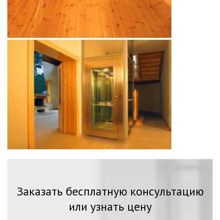
Заказать бесплатную консультацию
или узнать цену