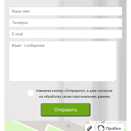
Нажимая кнопку «Отправить», я даю согласие
на
обработку своих персональных данных
Отправить