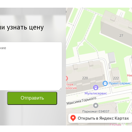
и узнать цену
Отправить