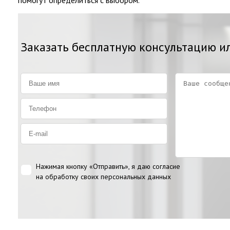
Заказать бесплатную консультацию ил
Нажимая кнопку «Отправить», я даю согласие
на
обработку своих персональных данных