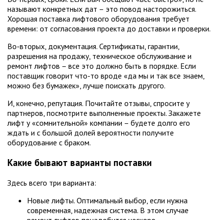
называют конкретных дат – это повод насторожиться.
Хорошая поставка лифтового оборудования требует
времени: от согласования проекта до доставки и проверки.
Во-вторых, документация. Сертификаты, гарантии,
разрешения на продажу, техническое обслуживание и
ремонт лифтов – все это должно быть в порядке. Если
поставщик говорит что-то вроде «да мы и так все знаем,
можно без бумажек», лучше поискать другого.
И, конечно, репутация. Почитайте отзывы, спросите у
партнеров, посмотрите выполненные проекты. Закажете
лифт у «сомнительной» компании – будете долго его
ждать и с большой долей вероятности получите
оборудование с браком.
Какие бывают варианты поставки
Здесь всего три варианта:
Новые лифты. Оптимальный выбор, если нужна
современная, надежная система. В этом случае
ремонт лифтов понадобится нескоро.