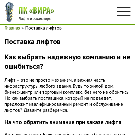
Главная
»
Поставка лифтов
Поставка лифтов
Как выбрать надежную компанию и не
ошибиться?
Лифт – это не просто механизм, а важная часть
инфраструктуры любого здания. Будь то жилой дом,
бизнес-центр или торговый комплекс, без него не обойтись.
Но как выбрать поставщика, который не подведет,
предложит квалифицированный ремонт и обслуживание
лифтов? Давайте разберемся.
На что обратить внимание при заказе лифта
Во-первых, сроки. Если вам обещают «все быстро», но не