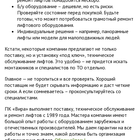
Б/у оборудование – дешевле, но есть риски.
Проверяйте состояние перед покупкой. Будьте
готовы, что может потребоваться грамотный ремонт
лифтового оборудования.
Индивидуальные решения – например, панорамные
лифты или модели для малоподвижных людей.
Кстати, некоторые компании предлагают не только
поставку, но и установку «под ключ», техническое
обслуживание лифтов. Это удобно – не придется искать
монтажников и специалистов по ТО отдельно.
Главное — не торопиться и все проверять. Хороший
поставщик не будет скрывать информацию и даст четкие
сроки. А если сомневаетесь – проконсультируйтесь со
специалистами.
ПК «Вира» выполняет поставку, техническое обслуживание
и ремонт лифтов с 1989 года. Мастера компании имеют
большой опыт работы с оборудованием зарубежных и
отечественных производителей. Мы даем гарантии на все
работы и точно знаем, какой должна быть организация
обслуживания лифтов.
Обращайтесь!