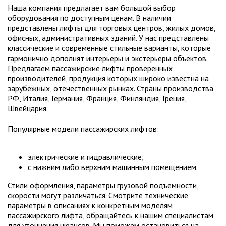
Наша компания предлагает вам большой выбор
оборудования по доступным ценам. В наличии
представлены лифты для торговых центров, жилых домов,
офисных, административных зданий. У нас представлены
классические и современные стильные варианты, которые
гармонично дополнят интерьеры и экстерьеры объектов.
Предлагаем пассажирские лифты проверенных
производителей, продукция которых широко известна на
зарубежных, отечественных рынках. Страны производства
РФ, Италия, Германия, Франция, Финляндия, Греция,
Швейцария.
Популярные модели пассажирских лифтов:
электрические и гидравлические;
с нижним либо верхним машинным помещением.
Стили оформления, параметры грузовой подъемности,
скорости могут различаться. Смотрите технические
параметры в описаниях к конкретным моделям
пассажирского лифта, обращайтесь к нашим специалистам
для уточнения нюансов. Мы поможем остановиться на