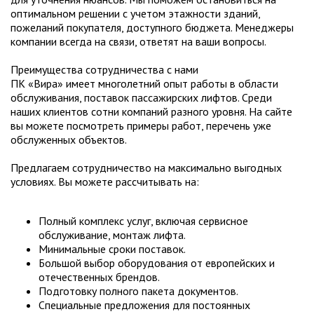
оптимальном решении с учетом этажности зданий,
пожеланий покупателя, доступного бюджета. Менеджеры
компании всегда на связи, ответят на ваши вопросы.
Преимущества сотрудничества с нами
ПК «Вира» имеет многолетний опыт работы в области
обслуживания, поставок пассажирских лифтов. Среди
наших клиентов сотни компаний разного уровня. На сайте
вы можете посмотреть примеры работ, перечень уже
обслуженных объектов.
Предлагаем сотрудничество на максимально выгодных
условиях. Вы можете рассчитывать на:
Полный комплекс услуг, включая сервисное
обслуживание, монтаж лифта.
Минимальные сроки поставок.
Большой выбор оборудования от европейских и
отечественных брендов.
Подготовку полного пакета документов.
Специальные предложения для постоянных