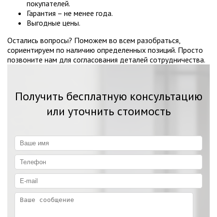
покупателей.
Гарантия – не менее года.
Выгодные цены.
Остались вопросы? Поможем во всем разобраться,
сориентируем по наличию определенных позиций. Просто
позвоните нам для согласования деталей сотрудничества.
Получить бесплатную консультацию
или уточнить стоимость