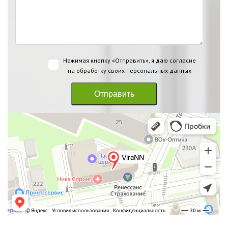
Нажимая кнопку «Отправить», я даю согласие
на
обработку своих персональных данных
Отправить