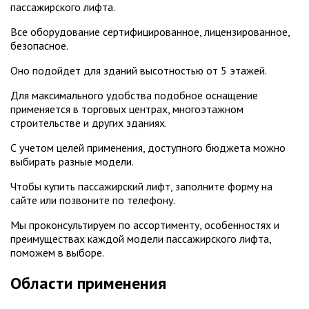
пассажирского лифта.
Все оборудование сертифицированное, лицензированное,
безопасное.
Оно подойдет для зданий высотностью от 5 этажей.
Для максимального удобства подобное оснащение
применяется в торговых центрах, многоэтажном
строительстве и других зданиях.
С учетом целей применения, доступного бюджета можно
выбирать разные модели.
Чтобы купить пассажирский лифт, заполните форму на
сайте или позвоните по телефону.
Мы проконсультируем по ассортименту, особенностях и
преимуществах каждой модели пассажирского лифта,
поможем в выборе.
Области применения