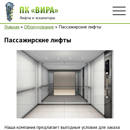
Главная
»
Оборудование
»
Пассажирские лифты
Пассажирские лифты
Наша компания предлагает выгодные условия для заказа