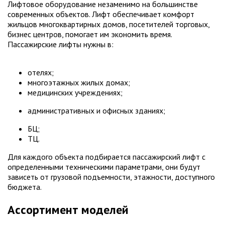
Лифтовое оборудование незаменимо на большинстве
современных объектов. Лифт обеспечивает комфорт
жильцов многоквартирных домов, посетителей торговых,
бизнес центров, помогает им экономить время.
Пассажирские лифты нужны в:
отелях;
многоэтажных жилых домах;
медицинских учреждениях;
административных и офисных зданиях;
БЦ;
ТЦ.
Для каждого объекта подбирается пассажирский лифт с
определенными техническими параметрами, они будут
зависеть от грузовой подъемности, этажности, доступного
бюджета.
Ассортимент моделей